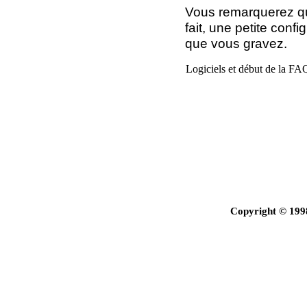
Vous remarquerez que
fait, une petite confi
que vous gravez.
Logiciels et début de la FA
Copyright © 199