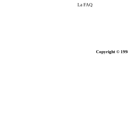
La FAQ
Copyright © 199