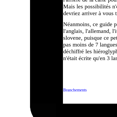
Mais les possibilités n
devriez arriver à vous t
Néanmoins, ce guide po
l'anglais, l'allemand, l'
slovene, puisque ce pet
pas moins de 7 langues
déchiffré les hiéroglyp
n'était écrite qu'en 3 l
Branchements