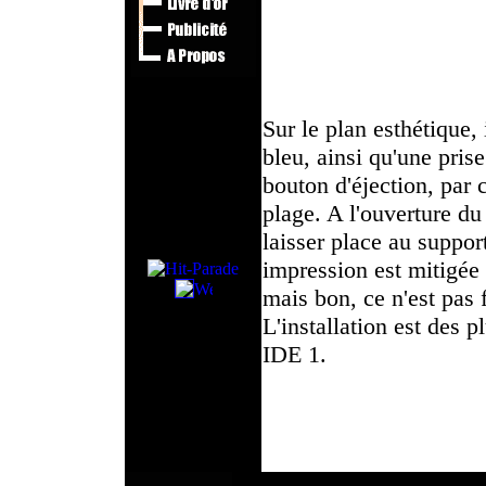
Sur le plan esthétique,
bleu, ainsi qu'une pri
bouton d'éjection, par 
plage. A l'ouverture du
laisser place au suppor
impression est mitigée s
mais bon, ce n'est pas 
L'installation est des 
IDE 1.