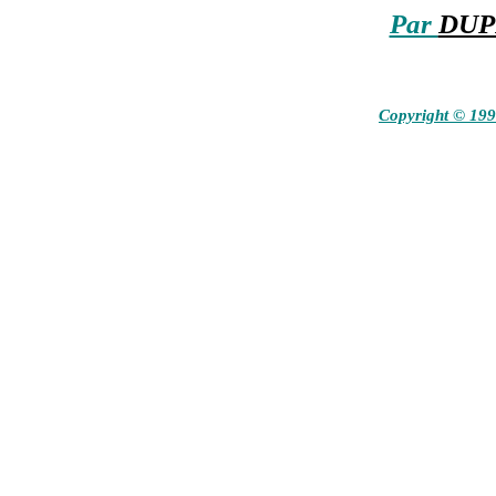
Par
DUP
Copyright © 19