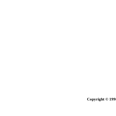
Copyright © 199