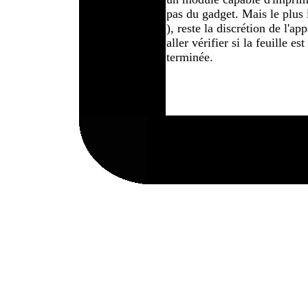
pas du gadget. Mais le plus i
), reste la discrétion de l'app
aller vérifier si la feuille es
terminée.