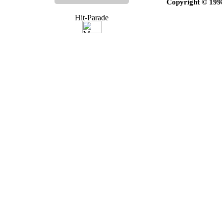
Copyright © 199