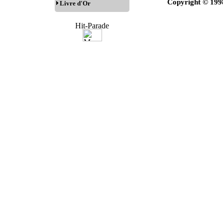
Copyright © 199
Livre d'Or