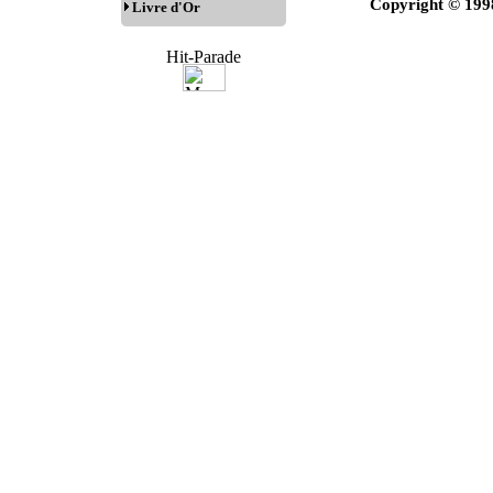
Copyright © 199
Livre d'Or