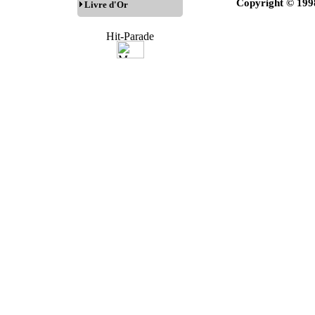
Copyright © 199
Livre d'Or