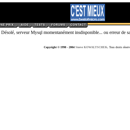
Désolé, serveur Mysql momentanément insdisponible... ou erreur de sa
Copyright © 1998 - 2004
Steeve KOWALTSCHEK
.
Tous droits réserv