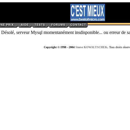
Désolé, serveur Mysql momentanément insdisponible... ou erreur de sa
Copyright © 1998 - 2004
Steeve KOWALTSCHEK
.
Tous droits réserv