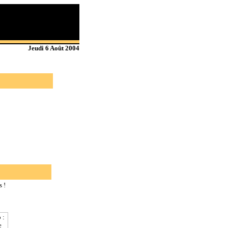
Jeudi 6 Août 2004
 !