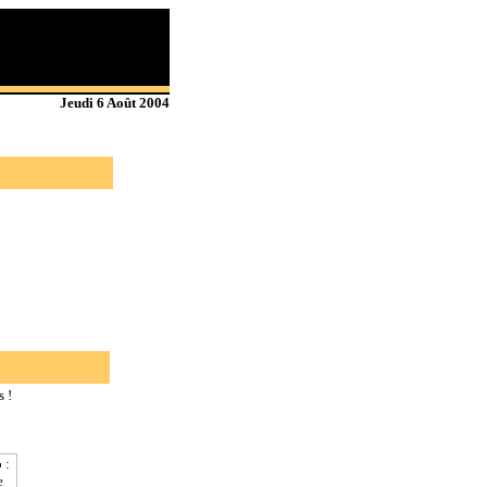
Jeudi 6 Août 2004
 !