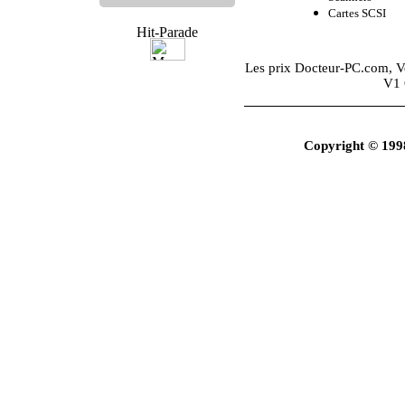
Cartes SCSI
Les prix
Docteur-PC.com
, 
V1 
Copyright © 199