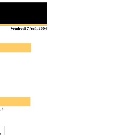
Vendredi 7 Août 2004
 !