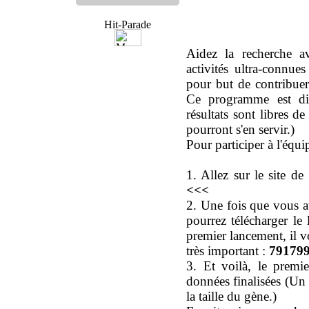
Aidez la recherche
activités ultra-conn
pour but de contribue
Ce programme est diri
résultats sont libres de
pourront s'en servir.)
Pour participer à l'équ
1. Allez sur le site
<<<
2. Une fois que vous a
pourrez télécharger le 
premier lancement, il v
très important :
79179
3. Et voilà, le premie
données finalisées (Un 
la taille du gène.)