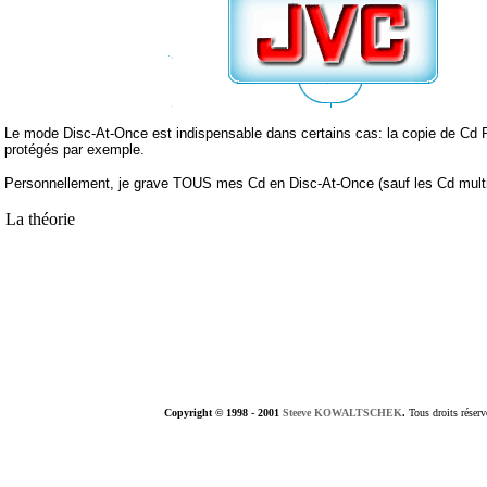
Le mode Disc-At-Once est indispensable dans certains cas: la copie de C
protégés par exemple.
Personnellement, je grave TOUS mes Cd en Disc-At-Once (sauf les Cd mult
La théorie
Copyright © 1998 - 2001
Steeve KOWALTSCHEK
.
Tous droits réserv