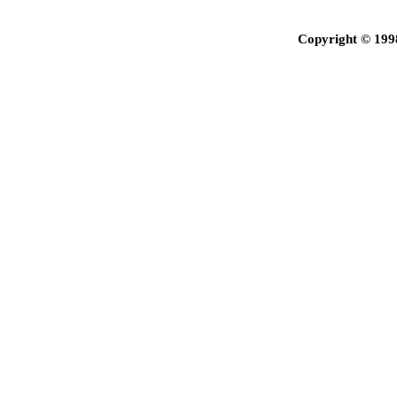
Copyright © 199