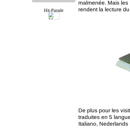
malmenée. Mais les n
rendent la lecture du
De plus pour les visi
traduites en 5 langu
Italiano, Nederlands