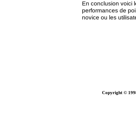
En conclusion voici 
performances de pointe,
novice ou les utilisa
Copyright © 199