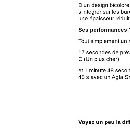
D’un design bicolore 
s’integrer sur les bu
une épaisseur réduit
Ses performances 
Tout simplement un 
17 secondes de prév
C (Un plus cher)
et 1 minute 48 seco
45 s avec un Agfa 
Voyez un peu la dif