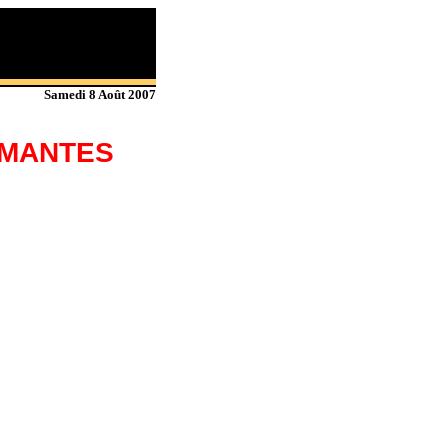
Samedi 8 Août 2007
IMANTES